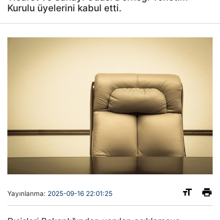
Kurulu üyelerini kabul etti.
Yayınlanma:
2025-09-16 22:01:25