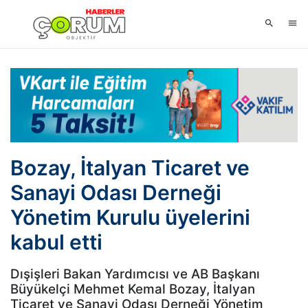
Bozay, İtalyan Ticaret ve
Sanayi Odası Derneği
Yönetim Kurulu üyelerini
kabul etti
Dışişleri Bakan Yardımcısı ve AB Başkanı
Büyükelçi Mehmet Kemal Bozay, İtalyan
Ticaret ve Sanayi Odası Derneği Yönetim