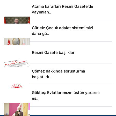
Atama kararları Resmi Gazete'de
yayımlan..
Gürlek: Çocuk adalet sistemimizi
daha gü..
Resmi Gazete başlıkları
Çömez hakkında soruşturma
başlatıldı..
Göktaş: Evlatlarımızın üstün yararını
es..