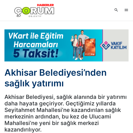
Akhisar Belediyesi’nden
sağlık yatırımı
Akhisar Belediyesi, sağlık alanında bir yatırımı
daha hayata geçiriyor. Geçtiğimiz yıllarda
Seyitahmet Mahallesi’ne kazandırılan sağlık
merkezinin ardından, bu kez de Ulucami
Mahallesi’ne yeni bir sağlık merkezi
kazandırılıyor.