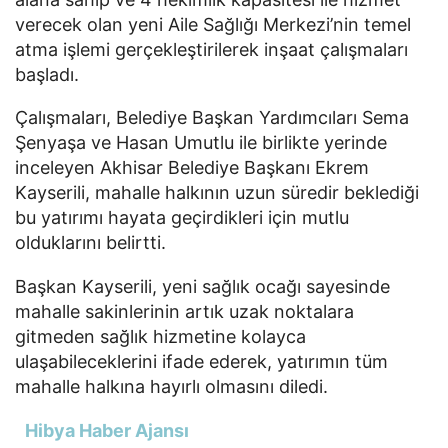
verecek olan yeni Aile Sağlığı Merkezi’nin temel
atma işlemi gerçekleştirilerek inşaat çalışmaları
başladı.
Çalışmaları, Belediye Başkan Yardımcıları Sema
Şenyaşa ve Hasan Umutlu ile birlikte yerinde
inceleyen Akhisar Belediye Başkanı Ekrem
Kayserili, mahalle halkının uzun süredir beklediği
bu yatırımı hayata geçirdikleri için mutlu
olduklarını belirtti.
Başkan Kayserili, yeni sağlık ocağı sayesinde
mahalle sakinlerinin artık uzak noktalara
gitmeden sağlık hizmetine kolayca
ulaşabileceklerini ifade ederek, yatırımın tüm
mahalle halkına hayırlı olmasını diledi.
Hibya Haber Ajansı