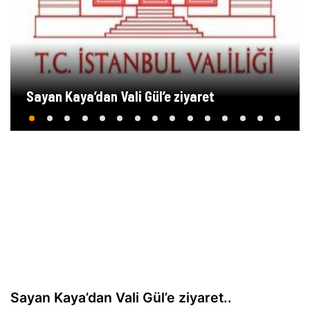
Sayan Kaya’dan Vali Gül’e ziyaret
Sayan Kaya’dan Vali Gül’e ziyaret..