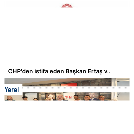
CHP'den istifa eden Başkan Ertaş v..
Yerel