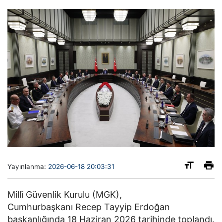
Yayınlanma:
2026-06-18 20:03:31
Millî Güvenlik Kurulu (MGK),
Cumhurbaşkanı
Recep Tayyip Erdoğan
başkanlığında 18 Haziran 2026 tarihinde toplandı.