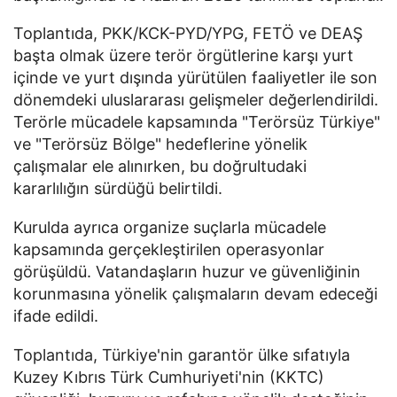
Toplantıda, PKK/KCK-PYD/YPG, FETÖ ve DEAŞ
başta olmak üzere terör örgütlerine karşı yurt
içinde ve yurt dışında yürütülen faaliyetler ile son
dönemdeki uluslararası gelişmeler değerlendirildi.
Terörle mücadele kapsamında "Terörsüz Türkiye"
ve "Terörsüz Bölge" hedeflerine yönelik
çalışmalar ele alınırken, bu doğrultudaki
kararlılığın sürdüğü belirtildi.
Kurulda ayrıca organize suçlarla mücadele
kapsamında gerçekleştirilen operasyonlar
görüşüldü. Vatandaşların huzur ve güvenliğinin
korunmasına yönelik çalışmaların devam edeceği
ifade edildi.
Toplantıda, Türkiye'nin garantör ülke sıfatıyla
Kuzey Kıbrıs Türk Cumhuriyeti'nin (KKTC)