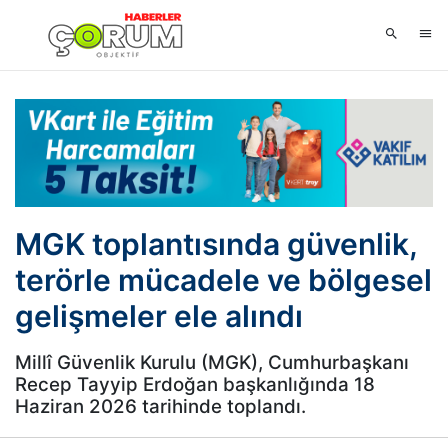
MGK toplantısında güvenlik,
terörle mücadele ve bölgesel
gelişmeler ele alındı
Millî Güvenlik Kurulu (MGK), Cumhurbaşkanı
Recep Tayyip Erdoğan başkanlığında 18
Haziran 2026 tarihinde toplandı.