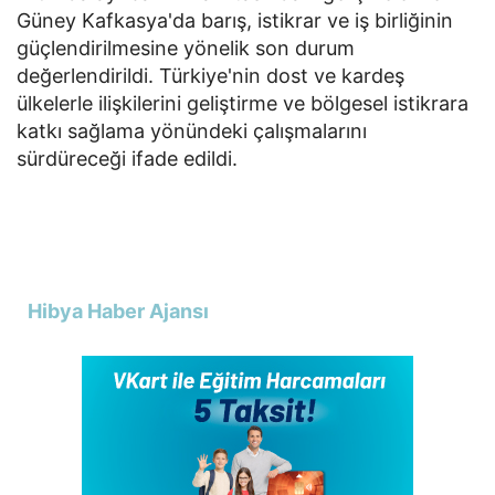
Güney Kafkasya'da barış, istikrar ve iş birliğinin
güçlendirilmesine yönelik son durum
değerlendirildi. Türkiye'nin dost ve kardeş
ülkelerle ilişkilerini geliştirme ve bölgesel istikrara
katkı sağlama yönündeki çalışmalarını
sürdüreceği ifade edildi.
Hibya Haber Ajansı