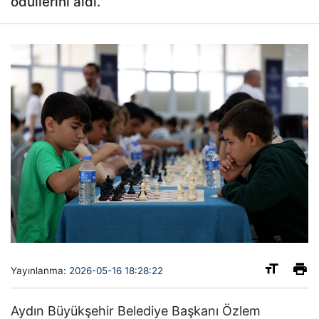
ödüllerini aldı.
Yayınlanma:
2026-05-16 18:28:22
Aydın Büyükşehir Belediye Başkanı Özlem