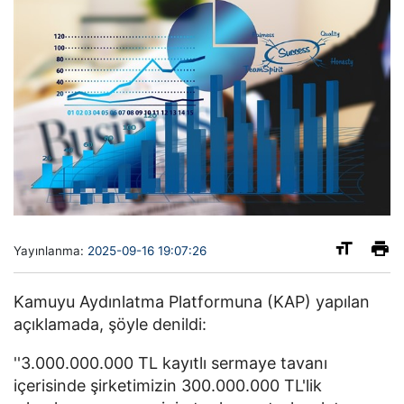
Yayınlanma:
2025-09-16 19:07:26
Kamuyu Aydınlatma Platformuna (KAP) yapılan
açıklamada, şöyle denildi:
''3.000.000.000 TL kayıtlı sermaye tavanı
içerisinde şirketimizin 300.000.000 TL'lik