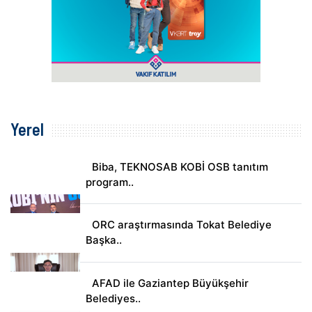
Yerel
Biba, TEKNOSAB KOBİ OSB tanıtım
program..
ORC araştırmasında Tokat Belediye
Başka..
AFAD ile Gaziantep Büyükşehir
Belediyes..