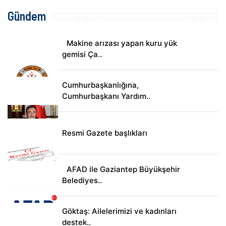
Gündem
Makine arızası yapan kuru yük
gemisi Ça..
Cumhurbaşkanlığına,
Cumhurbaşkanı Yardım..
Resmi Gazete başlıkları
AFAD ile Gaziantep Büyükşehir
Belediyes..
Göktaş: Ailelerimizi ve kadınları
destek..