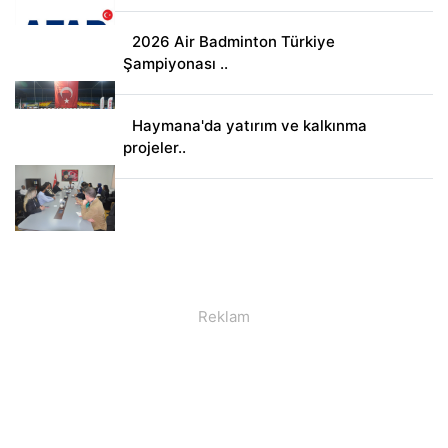
2026 Air Badminton Türkiye
Şampiyonası ..
Haymana'da yatırım ve kalkınma
projeler..