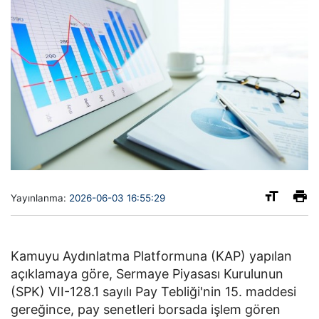
Yayınlanma:
2026-06-03 16:55:29
Kamuyu Aydınlatma Platformuna (KAP) yapılan
açıklamaya göre, Sermaye Piyasası Kurulunun
(SPK) VII-128.1 sayılı Pay Tebliği'nin 15. maddesi
gereğince, pay senetleri borsada işlem gören