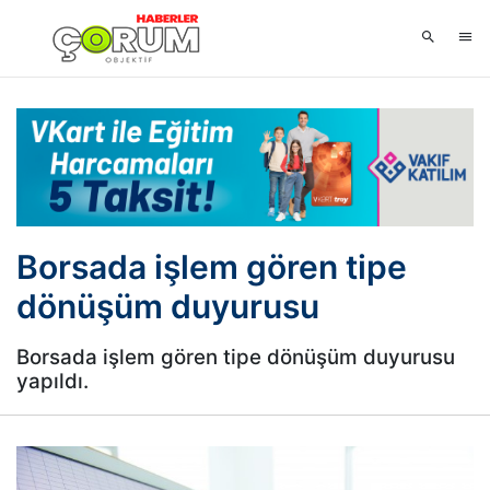
Borsada işlem gören tipe
dönüşüm duyurusu
Borsada işlem gören tipe dönüşüm duyurusu
yapıldı.