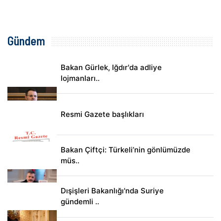
Gündem
Bakan Gürlek, Iğdır'da adliye
lojmanları..
Resmi Gazete başlıkları
Bakan Çiftçi: Türkeli’nin gönlümüzde
müs..
Dışişleri Bakanlığı'nda Suriye
gündemli ..